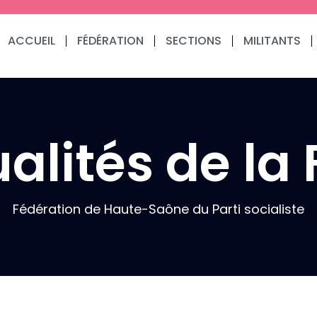
ACCUEIL
FÉDÉRATION
SECTIONS
MILITANTS
alités de la
Fédération de Haute-Saône du Parti socialiste