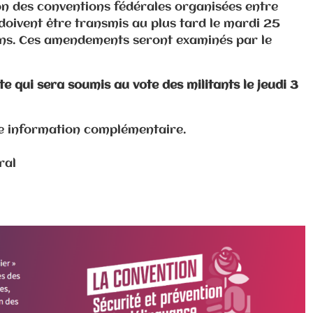
n des conventions fédérales organisées entre
doivent être transmis au plus tard le mardi 25
ons. Ces amendements seront examinés par le
xte qui sera soumis au vote des militants le jeudi 3
te information complémentaire.
ral