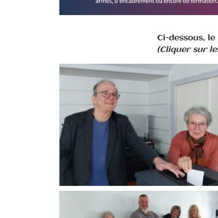
Ci-dessous, le
(Cliquer sur l