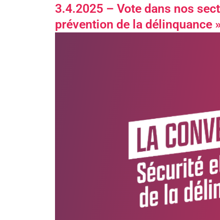
3.4.2025 – Vote dans nos sect
prévention de la délinquance 