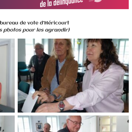
 bureau de vote d’Héricourt
es photos pour les agrandir)