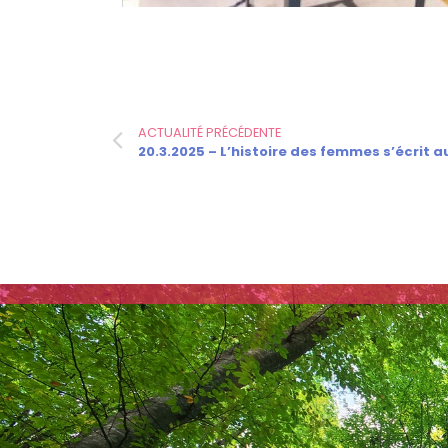
ACTUALITÉ PRÉCÉDENTE