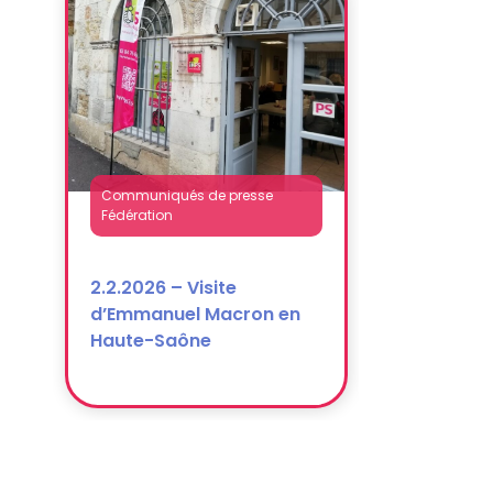
2.2.2026 – Visite
d’Emmanuel Macron en
Haute-Saône
Communiqués de presse
Fédération
Elections municipales