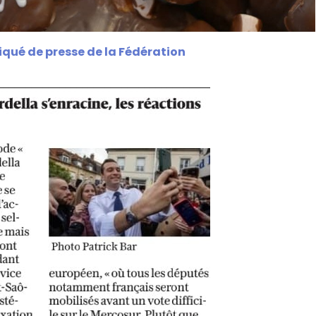
niqué de presse de la Fédération