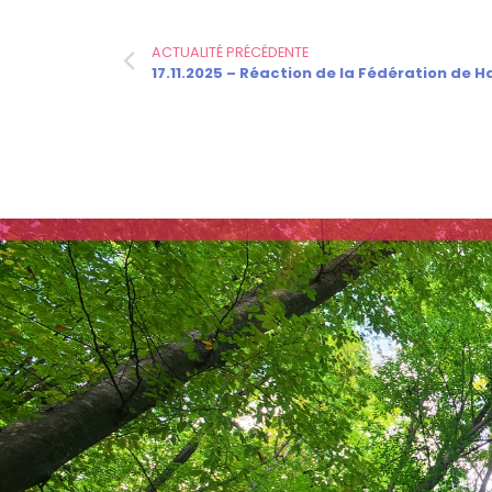
ACTUALITÉ PRÉCÉDENTE