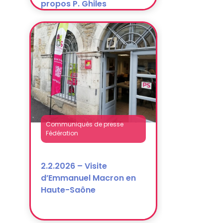
Communiqués de presse
Fédération
2.2.2026 – Visite
d’Emmanuel Macron en
Haute-Saône