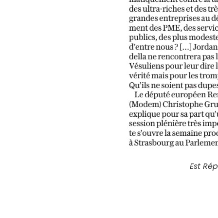
Est Rép