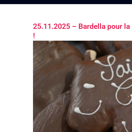
25.11.2025 – Bardella pour la 
!