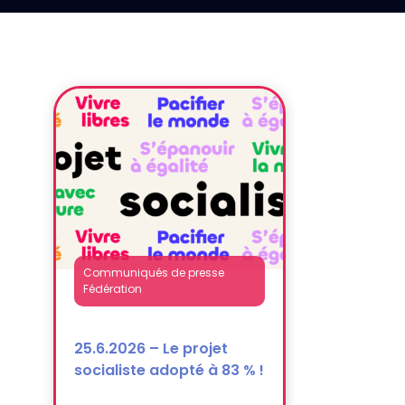
Communiqués de presse
Fédération
25.6.2026 – Le projet
socialiste adopté à 83 % !