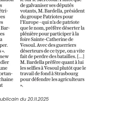
ublicain du 20.11.2025