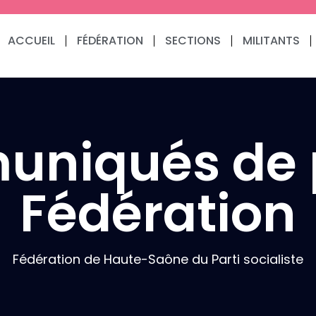
ACCUEIL
FÉDÉRATION
SECTIONS
MILITANTS
niqués de 
Fédération
Fédération de Haute-Saône du Parti socialiste