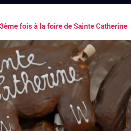
3ème fois à la foire de Sainte Catherine