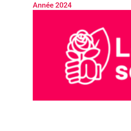
Année 2024