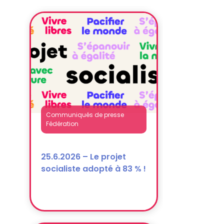
Communiqués de presse
Fédération
25.6.2026 – Le projet
socialiste adopté à 83 % !