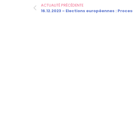
ACTUALITÉ PRÉCÉDENTE