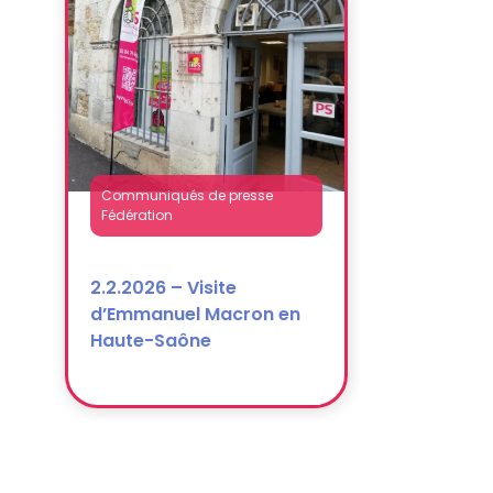
Communiqués de presse
Fédération
2.2.2026 – Visite
d’Emmanuel Macron en
Haute-Saône