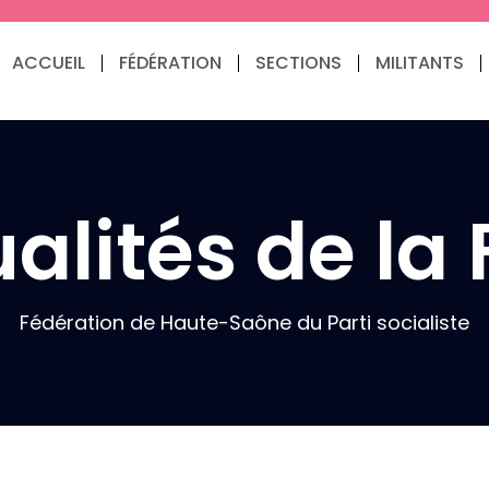
ACCUEIL
FÉDÉRATION
SECTIONS
MILITANTS
alités de la
Fédération de Haute-Saône du Parti socialiste