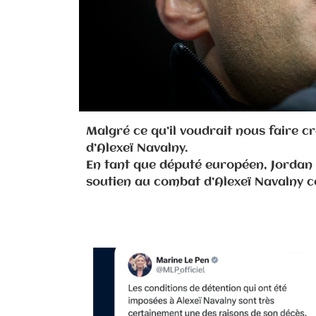
Malgré ce qu’il voudrait nous faire cr
d’Alexeï Navalny.
En tant que député européen, Jordan B
soutien au combat d’Alexeï Navalny c