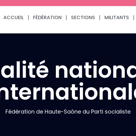
ACCUEIL
FÉDÉRATION
SECTIONS
MILITANTS
alité nationa
international
Fédération de Haute-Saône du Parti socialiste