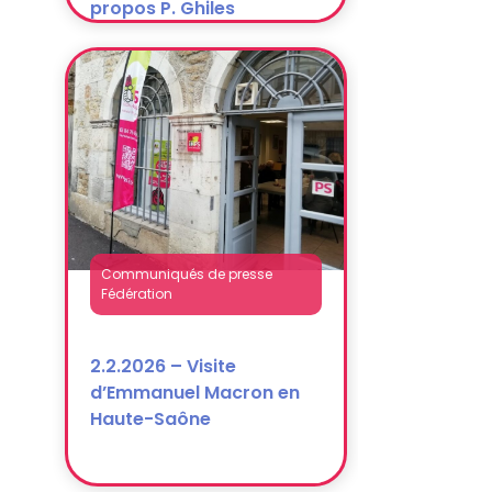
Communiqués de presse
Fédération
2.2.2026 – Visite
d’Emmanuel Macron en
Haute-Saône