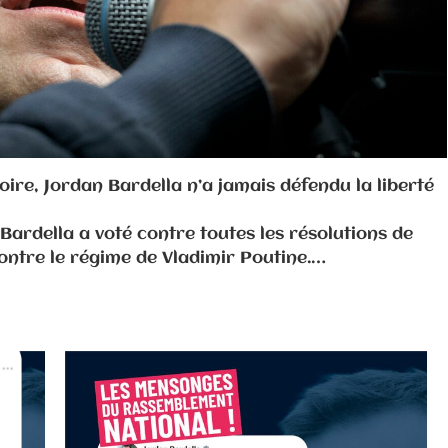
oire, Jordan Bardella n’a jamais défendu la liberté
ardella a voté contre toutes les résolutions de
ontre le régime de Vladimir Poutine.…