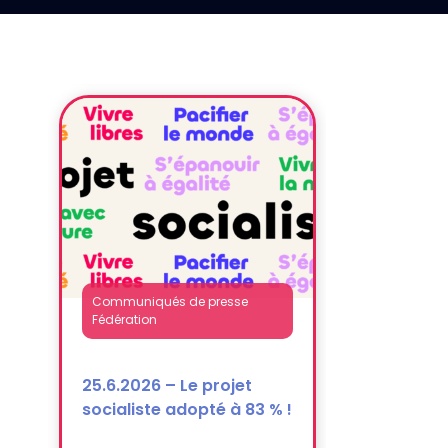
Communiqués de presse
Fédération
25.6.2026 – Le projet
socialiste adopté à 83 % !