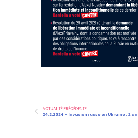
ACTUALITÉ PRÉCÉDENTE
24.2.2024 – Invasion russe en Ukraine : 2 an