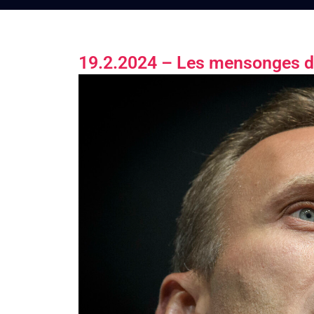
19.2.2024 – Les mensonges 