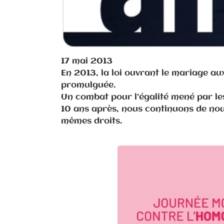
17 mai 2013
En 2013, la loi ouvrant le mariage a
promulguée.
Un combat pour l’égalité mené par les
10 ans après, nous continuons de no
mêmes droits.