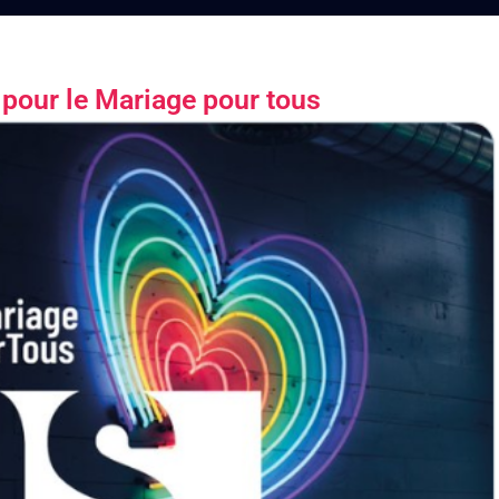
 pour le Mariage pour tous