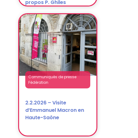
Communiqués de presse
Fédération
2.2.2026 – Visite
d’Emmanuel Macron en
Haute-Saône