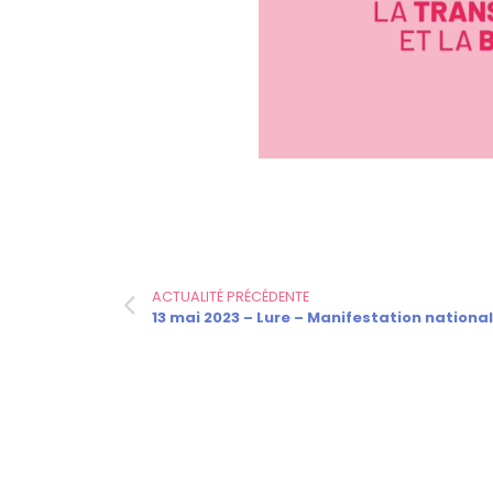
ACTUALITÉ PRÉCÉDENTE